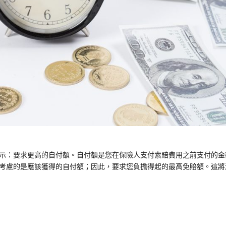
示：要求更高的自付額。自付額是您在保險人支付索賠費用之前支付的金
考慮的是應該獲得的自付額；因此，要求您負擔得起的最高免賠額。這將