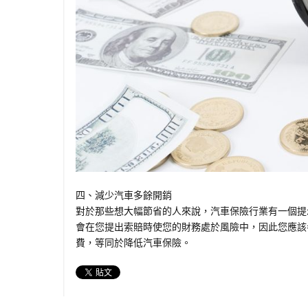
四、減少汽車多餘開銷
對於那些想大幅節省的人來說，汽車保險行業有一個提
會在您提出索賠時使您的財務處於風險中，因此您應該
費，等同於降低汽車保險。