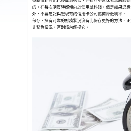
擺脫債務可能已經成為過去，但這並不意味著您應該始
的，在每次購買時都傾向於使用塑料錢，但是如果您想
外，不要忘記與您現有的信用卡公司協商降低利率。
保存、擁有可靠的財務狀況沒有比保存更好的方法。正
非緊急情況，否則請勿觸摸它。